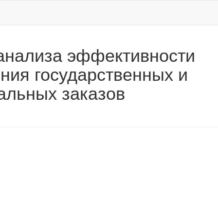
анализа эффективности
ния государственных и
альных заказов