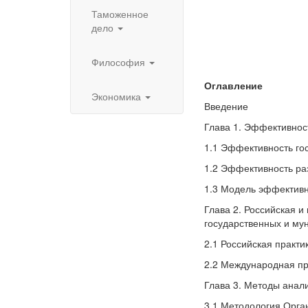
Таможенное
дело
Философия
Оглавление
Экономика
Введение
Глава 1. Эффективност
1.1 Эффективность го
1.2 Эффективность ра
1.3 Модель эффективно
Глава 2. Российская 
государственных и му
2.1 Российская практи
2.2 Международная пр
Глава 3. Методы анал
3.1 Методология Орга