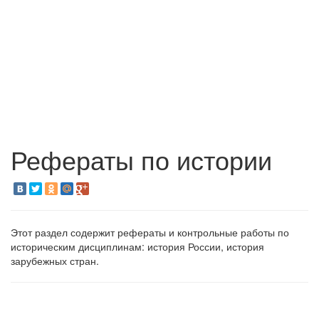
Рефераты по истории
Этот раздел содержит рефераты и контрольные работы по
историческим дисциплинам: история России, история
зарубежных стран.