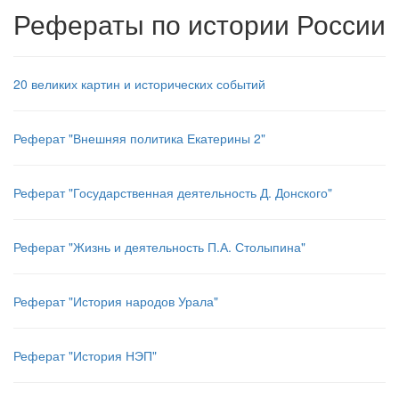
Рефераты по истории России
20 великих картин и исторических событий
Реферат "Внешняя политика Екатерины 2"
Реферат "Государственная деятельность Д. Донского"
Реферат "Жизнь и деятельность П.А. Столыпина"
Реферат "История народов Урала"
Реферат "История НЭП"