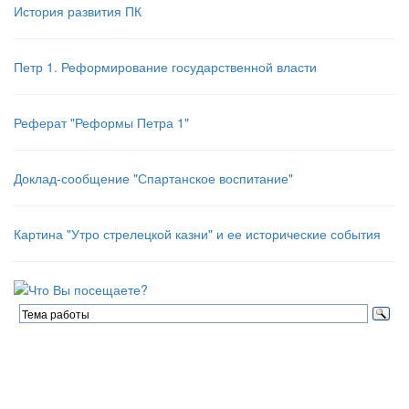
История развития ПК
Петр 1. Реформирование государственной власти
Реферат "Реформы Петра 1"
Доклад-сообщение "Спартанское воспитание"
Картина "Утро стрелецкой казни" и ее исторические события