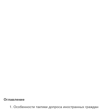
Оглавление
Особенности тактики допроса иностранных граждан