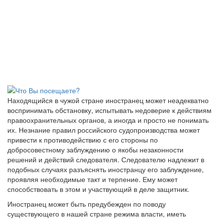
Находящийся в чужой стране иностранец может неадекватно
воспринимать обстановку, испытывать недоверие к действиям
правоохранительных органов, а иногда и просто не понимать
их. Незнание правил российского судопроизводства может
привести к противодействию с его стороны по
добросовестному заблуждению о якобы незаконности
решений и действий следователя. Следователю надлежит в
подобных случаях разъяснять иностранцу его заблуждение,
проявляя необходимые такт и терпение. Ему может
способствовать в этом и участвующий в деле защитник.
Иностранец может быть предубежден по поводу
существующего в нашей стране режима власти, иметь