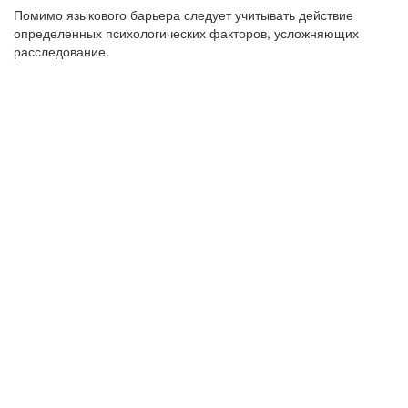
Помимо языкового барьера следует учитывать действие
определенных психологических факторов, усложняющих
расследование.