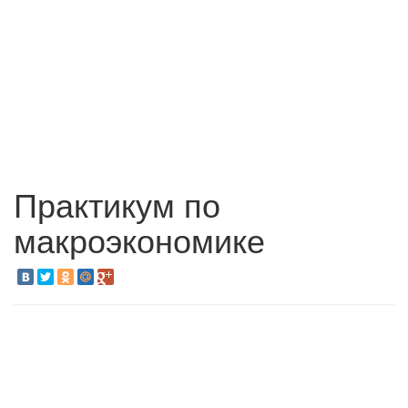
Практикум по
макроэкономике