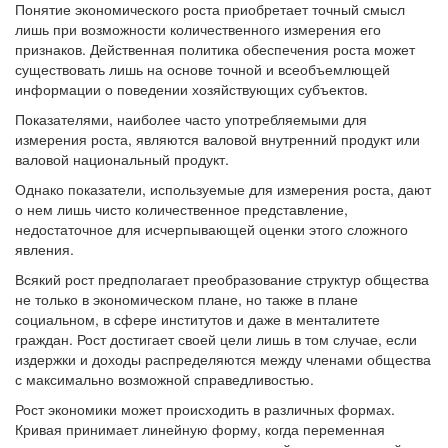
Понятие экономического роста приобретает точный смысл
лишь при возможности количественного измерения его
признаков. Действенная политика обеспечения роста может
существовать лишь на основе точной и всеобъемлющей
информации о поведении хозяйствующих субъектов.
Показателями, наиболее часто употребляемыми для
измерения роста, являются валовой внутренний продукт или
валовой национальный продукт.
Однако показатели, используемые для измерения роста, дают
о нем лишь чисто количественное представление,
недостаточное для исчерпывающей оценки этого сложного
явления.
Всякий рост предполагает преобразование структур общества
не только в экономическом плане, но также в плане
социальном, в сфере институтов и даже в менталитете
граждан. Рост достигает своей цели лишь в том случае, если
издержки и доходы распределяются между членами общества
с максимально возможной справедливостью.
Рост экономики может происходить в различных формах.
Кривая принимает линейную форму, когда переменная