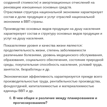
созданной стоимости) и амортизационных отчислений на
реновацию изношенных основных средств.
Отраслевая структура национальной экономики характеризует
состав и долю продукции и услуг отраслей национальной
экономики в ВВП страны.
Производство основных видов продукции на душу населения
характеризует состав и структуру основных видов продукции и
услуг на душу населения.
Показателями уровня и качества жизни являются:
продолжительность жизни, степень заболеваемости
различными болезнями, уровень медицинского обслуживания,
образования, социального обеспечения, состояние природной
среды, покупательная способность населения, условий труда,
занятости, безработицы и др.
Экономическая эффективность характеризуется прежде всего
производительностью труда, рентабельностью производства,
фондоотдачей, капиталоемкостью и материалоемкостью
единицы ВВП и др.
В чем общее и различие между планированием и
прогнозированием?