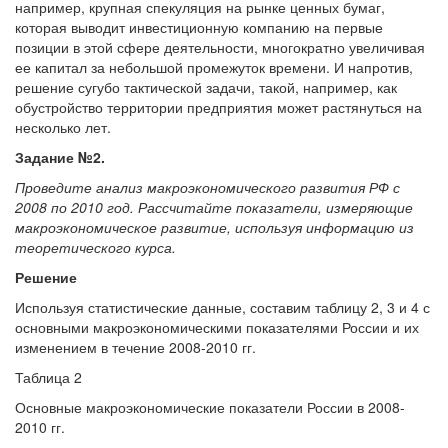
например, крупная спекуляция на рынке ценных бумаг,
которая выводит инвестиционную компанию на первые
позиции в этой сфере деятельности, многократно увеличивая
ее капитал за небольшой промежуток времени. И напротив,
решение сугубо тактической задачи, такой, например, как
обустройство территории предприятия может растянуться на
несколько лет.
Задание №2.
Проведите анализ макроэкономического развития РФ с
2008 по 2010 год. Рассчитайте показатели, измеряющие
макроэкономическое развитие, используя информацию из
теоретического курса.
Решение
Используя статистические данные, составим таблицу 2, 3 и 4 с
основными макроэкономическими показателями России и их
изменением в течение 2008-2010 гг.
Таблица 2
Основные макроэкономические показатели России в 2008-
2010 гг.