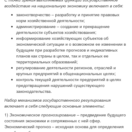
воздействие на национальную экономику включает в себя
:
законотворчество – разработку и принятие правовых
норм хозяйственной деятельности;
администрирование – создание и прекращение
деятельности субъектов хозяйствования;
информирование хозяйствующих субъектов об
экономической ситуации и о возможном ее изменении в
будущем при разработке прогнозов и индикативных
планов как страны в целом, так и отдельных ее
территориальных образований;
регулирование деятельности регионов, отраслей и
крупных предприятий в общенациональных целях;
контроль текущей деятельности предприятий в целях
предотвращения нарушений существующего
законодательства.
Набор механизмов государственного регулирования
включает в себя следующие основные элементы
:
1)
Экономическое прогнозирование
– предвидение будущего
состояния экономики и сопряженных с ней сфер.
Экономический прогноз – исходная основа для определения