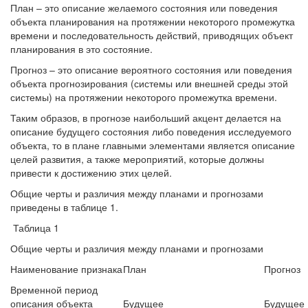
План – это описание желаемого состояния или поведения
объекта планирования на протяжении некоторого промежутка
времени и последовательность действий, приводящих объект
планирования в это состояние.
Прогноз – это описание вероятного состояния или поведения
объекта прогнозирования (системы или внешней среды этой
системы) на протяжении некоторого промежутка времени.
Таким образов, в прогнозе наибольший акцент делается на
описание будущего состояния либо поведения исследуемого
объекта, то в плане главными элементами является описание
целей развития, а также мероприятий, которые должны
привести к достижению этих целей.
Общие черты и различия между планами и прогнозами
приведены в таблице 1.
Таблица 1
Общие черты и различия между планами и прогнозами
Наименование признака
План
Прогноз
Временной период
описания объекта
Будущее
Будущее