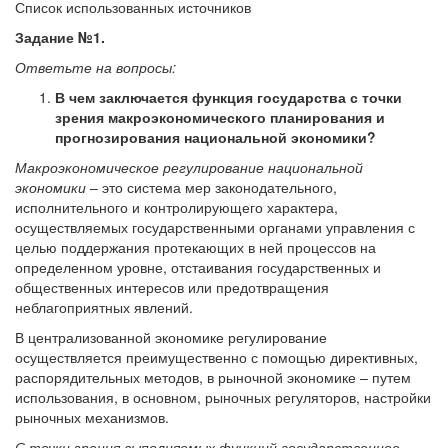
Список использованных источников
Задание №1.
Ответьте на вопросы:
В чем заключается функция государства с точки
зрения макроэкономического планирования и
прогнозирования национальной экономики?
Макроэкономическое регулирование национальной
экономики
– это система мер законодательного,
исполнительного и контролирующего характера,
осуществляемых государственными органами управления с
целью поддержания протекающих в ней процессов на
определенном уровне, отстаивания государственных и
общественных интересов или предотвращения
неблагоприятных явлений.
В централизованной экономике регулирование
осуществляется преимущественно с помощью директивных,
распорядительных методов, в рыночной экономике – путем
использования, в основном, рыночных регуляторов, настройки
рыночных механизмов.
С точки зрения выполняемых функций государственное