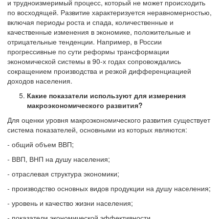
и трудноизмеримый процесс, который не может происходить
по восходящей. Развитие характеризуется неравномерностью,
включая периоды роста и спада, количественные и
качественные изменения в экономике, положительные и
отрицательные тенденции. Например, в России
прогрессивные по сути реформы трансформации
экономической системы в 90-х годах сопровождались
сокращением производства и резкой дифференциацией
доходов населения.
Какие показатели используют для измерения
макроэкономического развития?
Для оценки уровня макроэкономического развития существует
система показателей, основными из которых являются:
- общий объем ВВП;
- ВВП, ВНП на душу населения;
- отраслевая структура экономики;
- производство основных видов продукции на душу населения;
- уровень и качество жизни населения;
- показатели экономической эффективности.