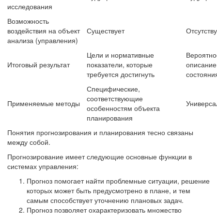
исследования
Возможность
воздействия на объект
Существует
Отсутству
анализа (управления)
Цели и нормативные
Вероятно
Итоговый результат
показатели, которые
описание
требуется достигнуть
состояни
Специфические,
соответствующие
Применяемые методы
Универса
особенностям объекта
планирования
Понятия прогнозирования и планирования тесно связаны
между собой.
Прогнозирование имеет следующие основные функции в
системах управления:
Прогноз помогает найти проблемные ситуации, решение
которых может быть предусмотрено в плане, и тем
самым способствует уточнению плановых задач.
Прогноз позволяет охарактеризовать множество