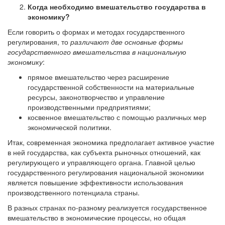
Когда необходимо вмешательство государства в
экономику?
Если говорить о формах и методах государственного
регулирования, то
различают две основные формы
государственного вмешательства в национальную
экономику
:
прямое вмешательство через расширение
государственной собственности на материальные
ресурсы, законотворчество и управление
производственными предприятиями;
косвенное вмешательство с помощью различных мер
экономической политики.
Итак, современная экономика предполагает активное участие
в ней государства, как субъекта рыночных отношений, как
регулирующего и управляющего органа. Главной целью
государственного регулирования национальной экономики
является повышение эффективности использования
производственного потенциала страны.
В разных странах по-разному реализуется государственное
вмешательство в экономические процессы, но общая