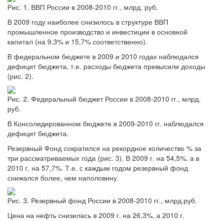
Рис. 1. ВВП России в 2008-2010 гг., млрд. руб.
В 2009 году наиболее снизилось в структуре ВВП
промышленное производство и инвестиции в основной
капитал (на 9,3% и 15,7% соответственно).
В федеральном бюджете в 2009 и 2010 годах наблюдался
дефицит бюджета, т.е. расходы бюджета превысили доходы
(рис. 2).
Рис. 2. Федеральный бюджет России в 2008-2010 гг., млрд.
руб.
В Консолидированном бюджете в 2009-2010 гг. наблюдался
дефицит бюджета.
Резервный Фонд сократился на рекордное количество % за
три рассматриваемых года (рис. 3). В 2009 г. на 54,5%, а в
2010 г. на 57,7%. Т.е. с каждым годом резервный фонд
снижался более, чем наполовину.
Рис. 3. Резервный фонд России в 2008-2010 гг., млрд.руб.
Цена на нефть снизилась в 2009 г. на 26,3%, а 2010 г.