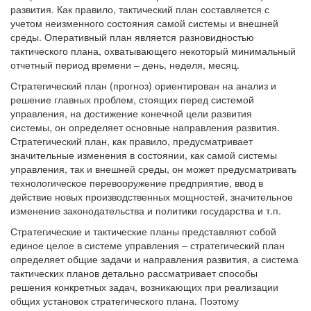
развития. Как правило, тактический план составляется с
учетом неизменного состояния самой системы и внешней
среды. Оперативный план является разновидностью
тактического плана, охватывающего некоторый минимальный
отчетный период времени – день, неделя, месяц.
Стратегический план (прогноз) ориентирован на анализ и
решение главных проблем, стоящих перед системой
управления, на достижение конечной цели развития
системы, он определяет основные направления развития.
Стратегический план, как правило, предусматривает
значительные изменения в состоянии, как самой системы
управления, так и внешней среды, он может предусматривать
технологическое перевооружение предприятие, ввод в
действие новых производственных мощностей, значительное
изменение законодательства и политики государства и т.п.
Стратегические и тактические планы представляют собой
единое целое в системе управления – стратегический план
определяет общие задачи и направления развития, а система
тактических планов детально рассматривает способы
решения конкретных задач, возникающих при реализации
общих установок стратегического плана. Поэтому