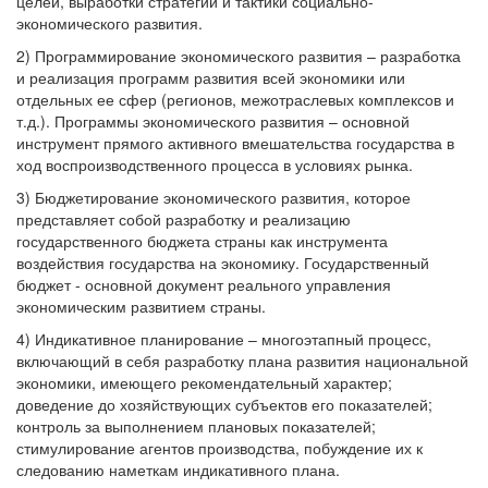
целей, выработки стратегии и тактики социально-
экономического развития.
2) Программирование экономического развития – разработка
и реализация программ развития всей экономики или
отдельных ее сфер (регионов, межотраслевых комплексов и
т.д.). Программы экономического развития – основной
инструмент прямого активного вмешательства государства в
ход воспроизводственного процесса в условиях рынка.
3) Бюджетирование экономического развития, которое
представляет собой разработку и реализацию
государственного бюджета страны как инструмента
воздействия государства на экономику. Государственный
бюджет - основной документ реального управления
экономическим развитием страны.
4) Индикативное планирование – многоэтапный процесс,
включающий в себя разработку плана развития национальной
экономики, имеющего рекомендательный характер;
доведение до хозяйствующих субъектов его показателей;
контроль за выполнением плановых показателей;
стимулирование агентов производства, побуждение их к
следованию наметкам индикативного плана.