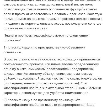
самоцель анализа, а лишь дополнительный инструмент,
позволяющий лучше понять особенности функциональной
роли и практики использования планов и прогнозов. Зачастую
применяемые на практике планы и прогнозы нельзя отнести к
ни одному из перечисленных классов, поскольку они сочетают
признаки нескольких из них.
Планы и прогнозы классифицируются по следующим
признакам:
1) Классификация по пространственно-объектному
основанию.
В соответствии с ним за основу классификации принимается
соотнесенность прогноза или плана вполне определенному
объекту в «экономическом пространстве»: предприятию,
фирме, хозяйственному объединению, экономическому
району, национальной экономике, группе стран, миру в целом
(последнее, конечно, только в случае прогноза). Эта
классификация носит, в значительной степени, номинальный
характер и используется для удобства наименований.
2) Классификация по временному признаку. Эта
классификация наиболее широко распространена. Чаще