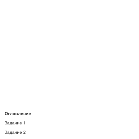
Оглавление
Задание 1
Задание 2