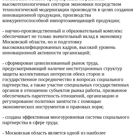
высокотехнологичных секторов экономики посредством
технологической модернизации производств в целях создания
инновационной продукции, производства
конкурентоспособной импортозамещающей продукции;
- научно-производственный и образовательный комплекс
обеспечивает не только значительный вклад в экономику
Московской области, но и подготовку
высококвалифицированных кадров, высокий уровень
инновационной активности организаций;
- сформирован цивилизованный рынок труда,
предусматривающий наличие институционных структур
защиты коллективных интересов обеих сторон и
государственное посредничество в вопросах социального
партнерства, а также участие специальных государственных
органов в отношении субъектов рынка работы, призванное
обеспечивать паритетность отношений, организацию и
регулирование политики занятости с помощью
экономических инструментов и правовых норм;
- создана эффективная многоуровневая система социального
партнерства в сфере труда;
- Московская область является одной из наиболее