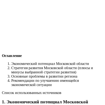
Оглавление
Экономический потенциал Московской области
Стратегия развития Московской области (плюсы и
минусы выбранной стратегии развития)
Основные проблемы в развитии региона
Рекомендации по улучшению имеющейся
экономической ситуации
Список использованных источников
1. Экономический потенциал Московской