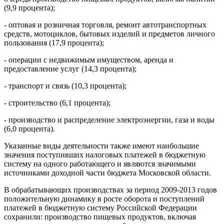
(9,9 процента);
- оптовая и розничная торговля, ремонт автотранспортных
средств, мотоциклов, бытовых изделий и предметов личного
пользования (17,9 процента);
- операции с недвижимым имуществом, аренда и
предоставление услуг (14,3 процента);
- транспорт и связь (10,3 процента);
- строительство (6,1 процента);
- производство и распределение электроэнергии, газа и воды
(6,0 процента).
Указанные виды деятельности также имеют наибольшие
значения поступивших налоговых платежей в бюджетную
систему на одного работающего и являются значимыми
источниками доходной части бюджета Московской области.
В обрабатывающих производствах за период 2009-2013 годов
положительную динамику в росте оборота и поступлений
платежей в бюджетную систему Российской Федерации
сохранили: производство пищевых продуктов, включая