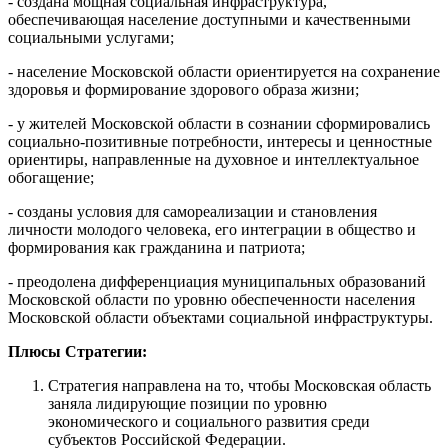
- создана мощная социальная инфраструктура,
обеспечивающая население доступными и качественными
социальными услугами;
- население Московской области ориентируется на сохранение
здоровья и формирование здорового образа жизни;
- у жителей Московской области в сознании сформировались
социально-позитивные потребности, интересы и ценностные
ориентиры, направленные на духовное и интеллектуальное
обогащение;
- созданы условия для самореализации и становления
личности молодого человека, его интеграции в общество и
формирования как гражданина и патриота;
- преодолена дифференциация муниципальных образований
Московской области по уровню обеспеченности населения
Московской области объектами социальной инфраструктуры.
Плюсы Стратегии:
Стратегия направлена на то, чтобы Московская область
заняла лидирующие позиции по уровню
экономического и социального развития среди
субъектов Российской Федерации.