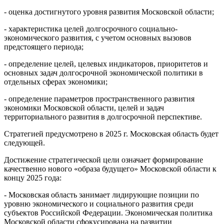
- оценка достигнутого уровня развития Московской области;
- характеристика целей долгосрочного социально-
экономического развития, с учетом основных вызовов
предстоящего периода;
- определение целей, целевых индикаторов, приоритетов и
основных задач долгосрочной экономической политики в
отдельных сферах экономики;
- определение параметров пространственного развития
экономики Московской области, целей и задач
территориального развития в долгосрочной перспективе.
Стратегией предусмотрено в 2025 г. Московская область будет
следующей.
Достижение стратегической цели означает формирование
качественно нового «образа будущего» Московской области к
концу 2025 года:
- Московская область занимает лидирующие позиции по
уровню экономического и социального развития среди
субъектов Российской Федерации. Экономическая политика
Московской области сфокусирована на развитии