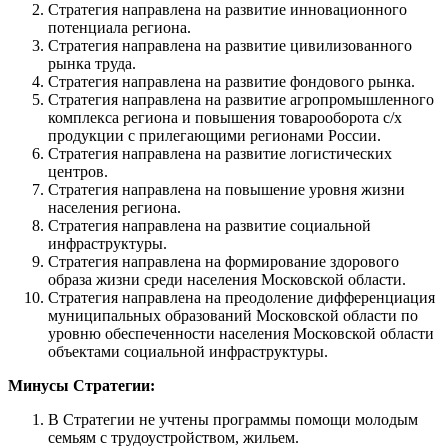
Стратегия направлена на развитие инновационного
потенциала региона.
Стратегия направлена на развитие цивилизованного
рынка труда.
Стратегия направлена на развитие фондового рынка.
Стратегия направлена на развитие агропромышленного
комплекса региона и повышения товарооборота с/х
продукции с прилегающими регионами России.
Стратегия направлена на развитие логистических
центров.
Стратегия направлена на повышение уровня жизни
населения региона.
Стратегия направлена на развитие социальной
инфраструктуры.
Стратегия направлена на формирование здорового
образа жизни среди населения Московской области.
Стратегия направлена на преодоление дифференциация
муниципальных образований Московской области по
уровню обеспеченности населения Московской области
объектами социальной инфраструктуры.
Минусы Стратегии:
В Стратегии не учтены программы помощи молодым
семьям с трудоустройством, жильем.