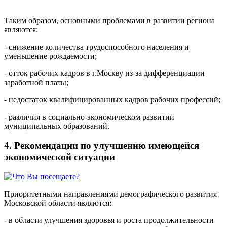
Таким образом, основными проблемами в развитии региона
являются:
- снижение количества трудоспособного населения и
уменьшение рождаемости;
- отток рабочих кадров в г.Москву из-за дифференциации
заработной платы;
- недостаток квалифицированных кадров рабочих профессий;
- различия в социально-экономическом развитии
муниципальных образований.
4. Рекомендации по улучшению имеющейся
экономической ситуации
Приоритетными направлениями демографического развития
Московской области являются:
- в области улучшения здоровья и роста продолжительности