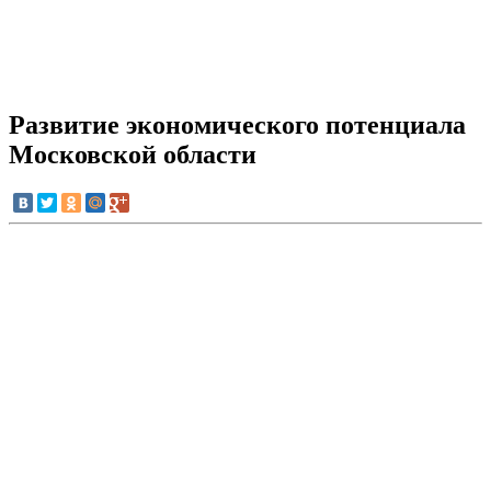
Развитие экономического потенциала
Московской области