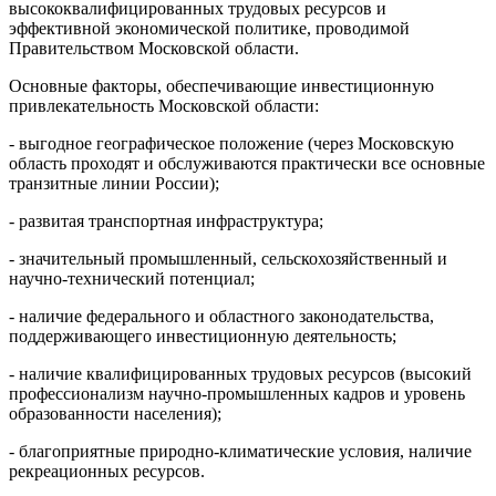
высококвалифицированных трудовых ресурсов и
эффективной экономической политике, проводимой
Правительством Московской области.
Основные факторы, обеспечивающие инвестиционную
привлекательность Московской области:
- выгодное географическое положение (через Московскую
область проходят и обслуживаются практически все основные
транзитные линии России);
- развитая транспортная инфраструктура;
- значительный промышленный, сельскохозяйственный и
научно-технический потенциал;
- наличие федерального и областного законодательства,
поддерживающего инвестиционную деятельность;
- наличие квалифицированных трудовых ресурсов (высокий
профессионализм научно-промышленных кадров и уровень
образованности населения);
- благоприятные природно-климатические условия, наличие
рекреационных ресурсов.