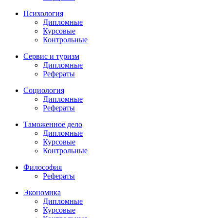
Психология
Дипломные
Курсовые
Контрольные
Сервис и туризм
Дипломные
Рефераты
Социология
Дипломные
Рефераты
Таможенное дело
Дипломные
Курсовые
Контрольные
Философия
Рефераты
Экономика
Дипломные
Курсовые