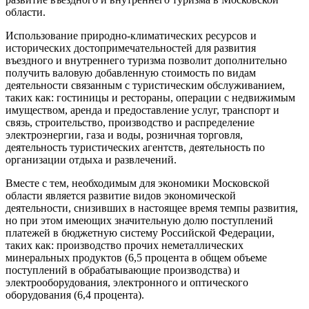
области.
Использование природно-климатических ресурсов и
исторических достопримечательностей для развития
въездного и внутреннего туризма позволит дополнительно
получить валовую добавленную стоимость по видам
деятельности связанным с туристическим обслуживанием,
таких как: гостиницы и рестораны, операции с недвижимым
имуществом, аренда и предоставление услуг, транспорт и
связь, строительство, производство и распределение
электроэнергии, газа и воды, розничная торговля,
деятельность туристических агентств, деятельность по
организации отдыха и развлечений.
Вместе с тем, необходимым для экономики Московской
области является развитие видов экономической
деятельности, снизивших в настоящее время темпы развития,
но при этом имеющих значительную долю поступлений
платежей в бюджетную систему Российской Федерации,
таких как: производство прочих неметаллических
минеральных продуктов (6,5 процента в общем объеме
поступлений в обрабатывающие производства) и
электрооборудования, электронного и оптического
оборудования (6,4 процента).