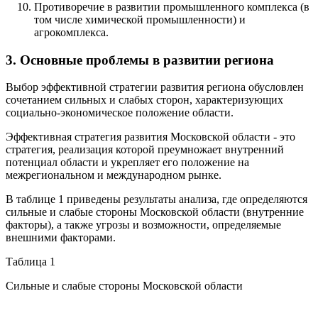
Противоречие в развитии промышленного комплекса (в
том числе химической промышленности) и
агрокомплекса.
3. Основные проблемы в развитии региона
Выбор эффективной стратегии развития региона обусловлен
сочетанием сильных и слабых сторон, характеризующих
социально-экономическое положение области.
Эффективная стратегия развития Московской области - это
стратегия, реализация которой преумножает внутренний
потенциал области и укрепляет его положение на
межрегиональном и международном рынке.
В таблице 1 приведены результаты анализа, где определяются
сильные и слабые стороны Московской области (внутренние
факторы), а также угрозы и возможности, определяемые
внешними факторами.
Таблица 1
Сильные и слабые стороны Московской области