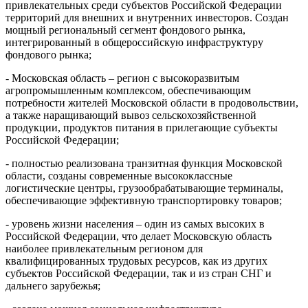
привлекательных среди субъектов Российской Федерации
территорий для внешних и внутренних инвесторов. Создан
мощный региональный сегмент фондового рынка,
интегрированный в общероссийскую инфраструктуру
фондового рынка;
- Московская область – регион с высокоразвитым
агропромышленным комплексом, обеспечивающим
потребности жителей Московской области в продовольствии,
а также наращивающий вывоз сельскохозяйственной
продукции, продуктов питания в прилегающие субъекты
Российской Федерации;
- полностью реализована транзитная функция Московской
области, созданы современные высококлассные
логистические центры, грузообрабатывающие терминалы,
обеспечивающие эффективную транспортировку товаров;
- уровень жизни населения – один из самых высоких в
Российской Федерации, что делает Московскую область
наиболее привлекательным регионом для
квалифицированных трудовых ресурсов, как из других
субъектов Российской Федерации, так и из стран СНГ и
дальнего зарубежья;