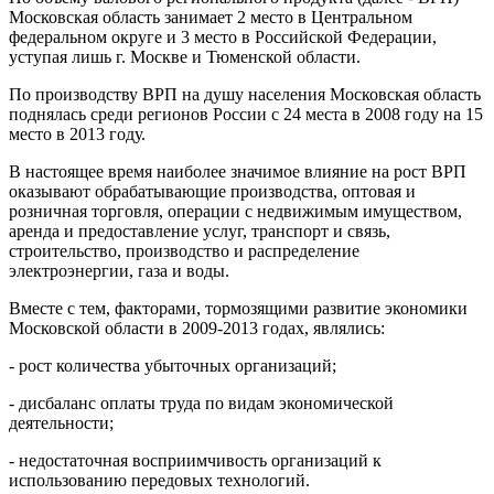
Московская область занимает 2 место в Центральном
федеральном округе и 3 место в Российской Федерации,
уступая лишь г. Москве и Тюменской области.
По производству ВРП на душу населения Московская область
поднялась среди регионов России с 24 места в 2008 году на 15
место в 2013 году.
В настоящее время наиболее значимое влияние на рост ВРП
оказывают обрабатывающие производства, оптовая и
розничная торговля, операции с недвижимым имуществом,
аренда и предоставление услуг, транспорт и связь,
строительство, производство и распределение
электроэнергии, газа и воды.
Вместе с тем, факторами, тормозящими развитие экономики
Московской области в 2009-2013 годах, являлись:
- рост количества убыточных организаций;
- дисбаланс оплаты труда по видам экономической
деятельности;
- недостаточная восприимчивость организаций к
использованию передовых технологий.