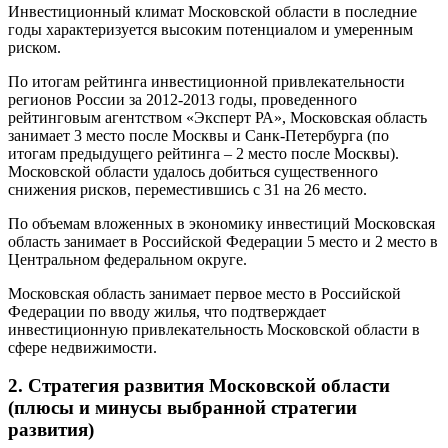
Инвестиционный климат Московской области в последние
годы характеризуется высоким потенциалом и умеренным
риском.
По итогам рейтинга инвестиционной привлекательности
регионов России за 2012-2013 годы, проведенного
рейтинговым агентством «Эксперт РА», Московская область
занимает 3 место после Москвы и Санк-Петербурга (по
итогам предыдущего рейтинга – 2 место после Москвы).
Московской области удалось добиться существенного
снижения рисков, переместившись с 31 на 26 место.
По объемам вложенных в экономику инвестиций Московская
область занимает в Российской Федерации 5 место и 2 место в
Центральном федеральном округе.
Московская область занимает первое место в Российской
Федерации по вводу жилья, что подтверждает
инвестиционную привлекательность Московской области в
сфере недвижимости.
2. Стратегия развития Московской области
(плюсы и минусы выбранной стратегии
развития)