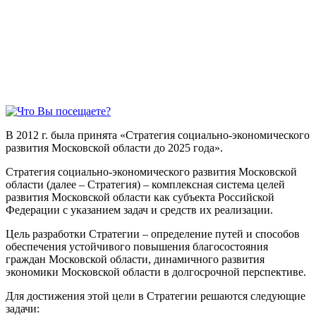
В 2012 г. была принята «Стратегия социально-экономического
развития Московской области до 2025 года».
Стратегия социально-экономического развития Московской
области (далее – Стратегия) – комплексная система целей
развития Московской области как субъекта Российской
Федерации с указанием задач и средств их реализации.
Цель разработки Стратегии – определение путей и способов
обеспечения устойчивого повышения благосостояния
граждан Московской области, динамичного развития
экономики Московской области в долгосрочной перспективе.
Для достижения этой цели в Стратегии решаются следующие
задачи: