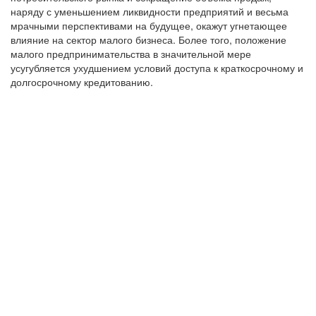
наряду с уменьшением ликвидности предприятий и весьма
мрачными перспективами на будущее, окажут угнетающее
влияние на сектор малого бизнеса. Более того, положение
малого предпринимательства в значительной мере
усугубляется ухудшением условий доступа к краткосрочному и
долгосрочному кредитованию.