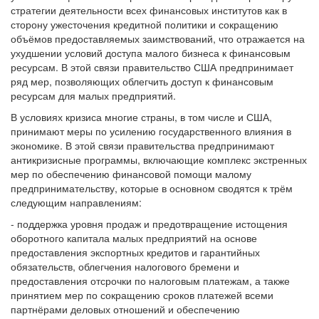
стратегии деятельности всех финансовых институтов как в
сторону ужесточения кредитной политики и сокращению
объёмов предоставляемых заимствований, что отражается на
ухудшении условий доступа малого бизнеса к финансовым
ресурсам. В этой связи правительство США предпринимает
ряд мер, позволяющих облегчить доступ к финансовым
ресурсам для малых предприятий.
В условиях кризиса многие страны, в том числе и США,
принимают меры по усилению государственного влияния в
экономике. В этой связи правительства предпринимают
антикризисные программы, включающие комплекс экстренных
мер по обеспечению финансовой помощи малому
предпринимательству, которые в основном сводятся к трём
следующим направлениям:
- поддержка уровня продаж и предотвращение истощения
оборотного капитала малых предприятий на основе
предоставления экспортных кредитов и гарантийных
обязательств, облегчения налогового бремени и
предоставления отсрочки по налоговым платежам, а также
принятием мер по сокращению сроков платежей всеми
партнёрами деловых отношений и обеспечению