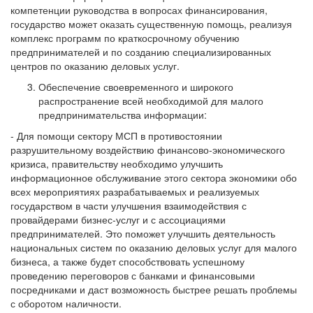
компетенции руководства в вопросах финансирования,
государство может оказать существенную помощь, реализуя
комплекс программ по краткосрочному обучению
предпринимателей и по созданию специализированных
центров по оказанию деловых услуг.
Обеспечение своевременного и широкого
распространение всей необходимой для малого
предпринимательства информации:
- Для помощи сектору МСП в противостоянии
разрушительному воздействию финансово-экономического
кризиса, правительству необходимо улучшить
информационное обслуживание этого сектора экономики обо
всех мероприятиях разрабатываемых и реализуемых
государством в части улучшения взаимодействия с
провайдерами бизнес-услуг и с ассоциациями
предпринимателей. Это поможет улучшить деятельность
национальных систем по оказанию деловых услуг для малого
бизнеса, а также будет способствовать успешному
проведению переговоров с банками и финансовыми
посредниками и даст возможность быстрее решать проблемы
с оборотом наличности.