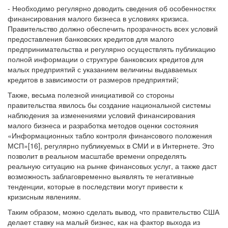
- Необходимо регулярно доводить сведения об особенностях
финансирования малого бизнеса в условиях кризиса.
Правительство должно обеспечить прозрачность всех условий
предоставления банковских кредитов для малого
предпринимательства и регулярно осуществлять публикацию
полной информации о структуре банковских кредитов для
малых предприятий с указанием величины выдаваемых
кредитов в зависимости от размеров предприятий;
Также, весьма полезной инициативой со стороны
правительства явилось бы создание национальной системы
наблюдения за изменениями условий финансирования
малого бизнеса и разработка методов оценки состояния
«Информационных табло контроля финансового положения
МСП»[16], регулярно публикуемых в СМИ и в Интернете. Это
позволит в реальном масштабе времени определять
реальную ситуацию на рынке финансовых услуг, а также даст
возможность заблаговременно выявлять те негативные
тенденции, которые в последствии могут привести к
кризисным явлениям.
Таким образом, можно сделать вывод, что правительство США
делает ставку на малый бизнес, как на фактор выхода из