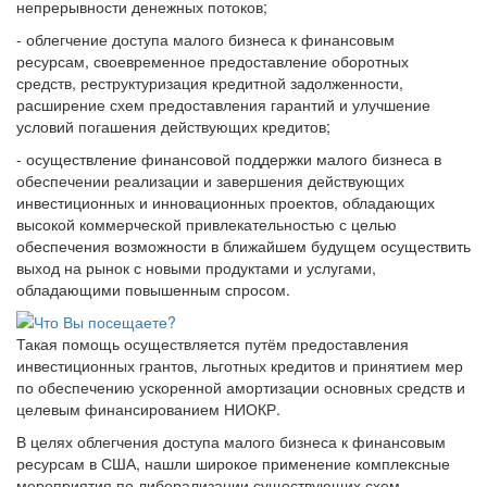
непрерывности денежных потоков;
- облегчение доступа малого бизнеса к финансовым
ресурсам, своевременное предоставление оборотных
средств, реструктуризация кредитной задолженности,
расширение схем предоставления гарантий и улучшение
условий погашения действующих кредитов;
- осуществление финансовой поддержки малого бизнеса в
обеспечении реализации и завершения действующих
инвестиционных и инновационных проектов, обладающих
высокой коммерческой привлекательностью с целью
обеспечения возможности в ближайшем будущем осуществить
выход на рынок с новыми продуктами и услугами,
обладающими повышенным спросом.
Такая помощь осуществляется путём предоставления
инвестиционных грантов, льготных кредитов и принятием мер
по обеспечению ускоренной амортизации основных средств и
целевым финансированием НИОКР.
В целях облегчения доступа малого бизнеса к финансовым
ресурсам в США, нашли широкое применение комплексные
мероприятия по либерализации существующих схем