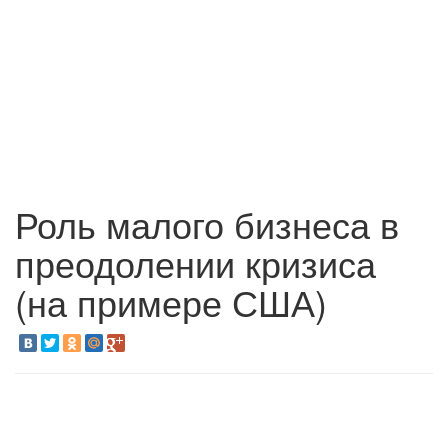
Роль малого бизнеса в
преодолении кризиса
(на примере США)