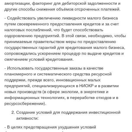
амортизации, факторинг для дебиторской задолженности и
другие способы снижения объёмов отсроченных платежей.
- Содействовать увеличению ликвидности малого бизнеса
путем своевременного предоставления кредитов и за счет
налоговых послаблений, что будет способствовать
оздоровлению предприятий. В этой связи, необходимо, чтобы
принимаемые правительством меры по предоставлению
государственных гарантий для кредитования малого бизнеса,
сопровождались ускорением процедур по выдаче кредитов и
смягчением условий кредитования.
- Использовать государственные заказы в качестве
планомерного и систематического средства ресурсной
поддержки, прежде всего, инновационных малых
предприятий, специализирующихся в НИОКР и в развитии
новых производств (в сфере экологии, в энергетике и
информационных технологиях, в переработке отходов и в
ресурсосбережении).
Создание условий для поддержания инвестиционной
активности:
- В целях предотвращения ухудшения условий